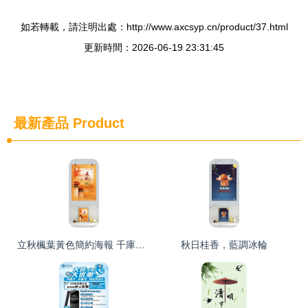
如若轉載，請注明出處：http://www.axcsyp.cn/product/37.html
更新時間：2026-06-19 23:31:45
最新產品
Product
立秋楓葉黃色簡約海報 千庫網下載指南
秋日桂香，藍調冰輪