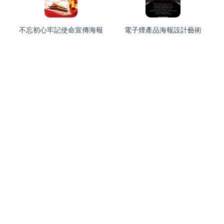
不忘初心牢記使命宣傳海報
電子煙產品海報設計藝術